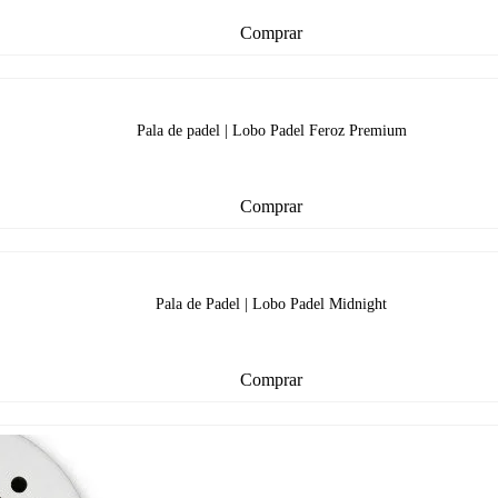
Comprar
Pala de padel | Lobo Padel Feroz Premium
Comprar
Pala de Padel | Lobo Padel Midnight
Comprar