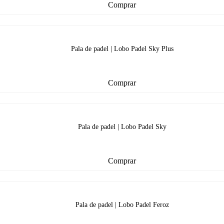
Comprar
Pala de padel | Lobo Padel Sky Plus
Comprar
Pala de padel | Lobo Padel Sky
Comprar
Pala de padel | Lobo Padel Feroz