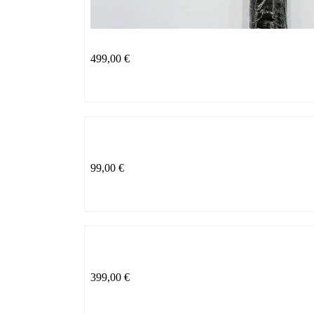
499,00
€
99,00
€
399,00
€