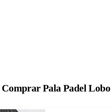
Comprar Pala Padel Lobo