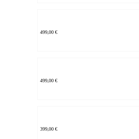
499,00
€
499,00
€
399,00
€