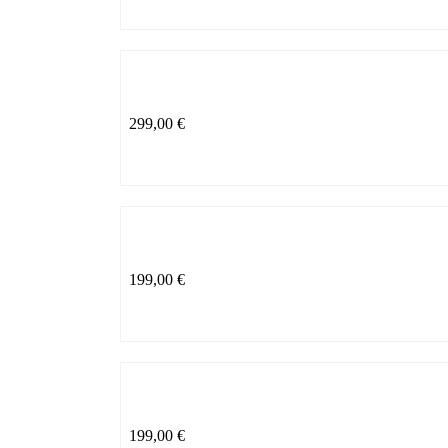
299,00
€
199,00
€
199,00
€