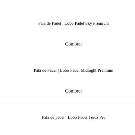
Pala de Padel | Lobo Padel Sky Premium
Comprar
Pala de Padel | Lobo Padel Midnight Premium
Comprar
Pala de padel | Lobo Padel Feroz Pro