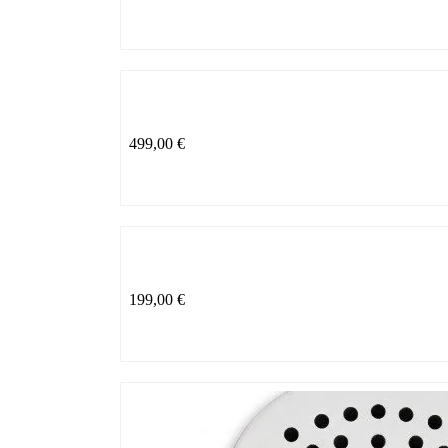
499,00
€
199,00
€