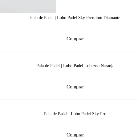
Pala de Padel | Lobo Padel Sky Premium Diamante
Comprar
Pala de Padel | Lobo Padel Lobezno Naranja
Comprar
Pala de Padel | Lobo Padel Sky Pro
Comprar