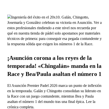
¡Asunción corona a los reyes de la
temporada! «Chingalán» manda en la
Race y Bea/Paula asaltan el número 1
El Asunción Premier Padel 2026 marca un punto de inflexión
en la temporada. Galán y Chingotto consolidan su liderato en
la Race con un juego contundente, mientras Bea y Paula
asaltan el número 1 del mundo tras una final épica. Lee la
crónica completa.