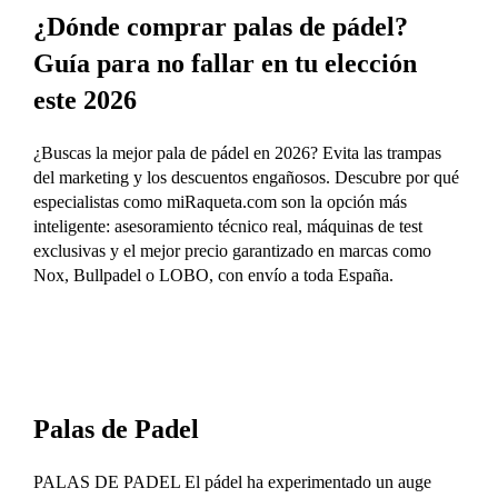
¿Dónde comprar palas de pádel?
Guía para no fallar en tu elección
este 2026
¿Buscas la mejor pala de pádel en 2026? Evita las trampas
del marketing y los descuentos engañosos. Descubre por qué
especialistas como miRaqueta.com son la opción más
inteligente: asesoramiento técnico real, máquinas de test
exclusivas y el mejor precio garantizado en marcas como
Nox, Bullpadel o LOBO, con envío a toda España.
Palas de Padel
PALAS DE PADEL El pádel ha experimentado un auge