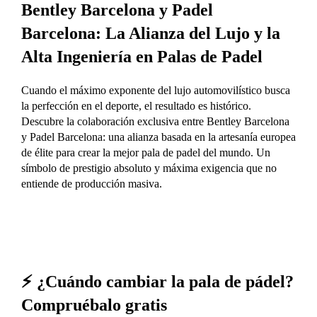
Bentley Barcelona y Padel
Barcelona: La Alianza del Lujo y la
Alta Ingeniería en Palas de Padel
Cuando el máximo exponente del lujo automovilístico busca
la perfección en el deporte, el resultado es histórico.
Descubre la colaboración exclusiva entre Bentley Barcelona
y Padel Barcelona: una alianza basada en la artesanía europea
de élite para crear la mejor pala de padel del mundo. Un
símbolo de prestigio absoluto y máxima exigencia que no
entiende de producción masiva.
⚡ ¿Cuándo cambiar la pala de pádel?
Compruébalo gratis