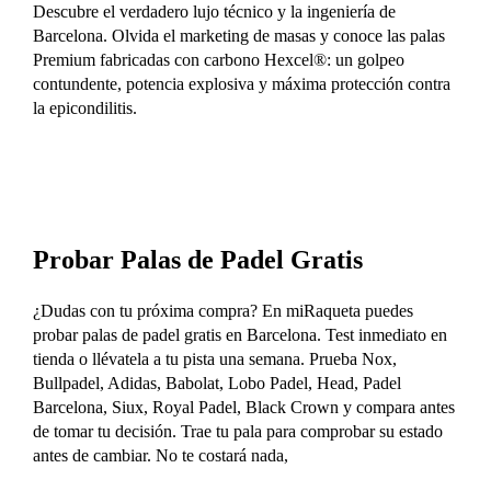
Descubre el verdadero lujo técnico y la ingeniería de
Barcelona. Olvida el marketing de masas y conoce las palas
Premium fabricadas con carbono Hexcel®: un golpeo
contundente, potencia explosiva y máxima protección contra
la epicondilitis.
Probar Palas de Padel Gratis
¿Dudas con tu próxima compra? En miRaqueta puedes
probar palas de padel gratis en Barcelona. Test inmediato en
tienda o llévatela a tu pista una semana. Prueba Nox,
Bullpadel, Adidas, Babolat, Lobo Padel, Head, Padel
Barcelona, Siux, Royal Padel, Black Crown y compara antes
de tomar tu decisión. Trae tu pala para comprobar su estado
antes de cambiar. No te costará nada,