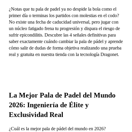
¿Notas que tu pala de padel ya no despide la bola como el
primer día o terminas los partidos con molestias en el codo?
No existe una fecha de caducidad universal, pero jugar con
un núcleo fatigado frena tu progresión y dispara el riesgo de
sufrir epicondilitis. Descubre las 4 señales definitivas para
saber exactamente cuándo cambiar la pala de pádel y aprende
cómo salir de dudas de forma objetiva realizando una prueba
real y gratuita en nuestra tienda con la tecnología Dragonet.
La Mejor Pala de Padel del Mundo
2026: Ingeniería de Élite y
Exclusividad Real
¿Cuál es la mejor pala de pádel del mundo en 2026?