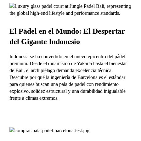
El Pádel en el Mundo: El Despertar
del Gigante Indonesio
Indonesia se ha convertido en el nuevo epicentro del pádel
premium. Desde el dinamismo de Yakarta hasta el bienestar
de Bali, el archipiélago demanda excelencia técnica.
Descubre por qué la ingeniería de Barcelona es el estándar
para quienes buscan una pala de padel con rendimiento
explosivo, solidez estructural y una durabilidad inigualable
frente a climas extremos.