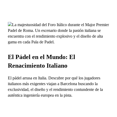
El Pádel en el Mundo: El
Renacimiento Italiano
El pádel arrasa en Italia. Descubre por qué los jugadores
italianos más exigentes viajan a Barcelona buscando la
exclusividad, el diseño y el rendimiento contundente de la
auténtica ingeniería europea en la pista.