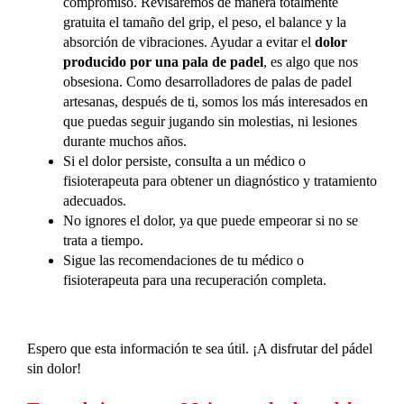
compromiso. Revisaremos de manera totalmente
gratuita el tamaño del grip, el peso, el balance y la
absorción de vibraciones. Ayudar a evitar el
dolor
producido por una pala de padel
, es algo que nos
obsesiona. Como desarrolladores de palas de padel
artesanas, después de ti, somos los más interesados en
que puedas seguir jugando sin molestias, ni lesiones
durante muchos años.
Si el dolor persiste, consulta a un médico o
fisioterapeuta para obtener un diagnóstico y tratamiento
adecuados.
No ignores el dolor, ya que puede empeorar si no se
trata a tiempo.
Sigue las recomendaciones de tu médico o
fisioterapeuta para una recuperación completa.
Espero que esta información te sea útil. ¡A disfrutar del pádel
sin dolor!