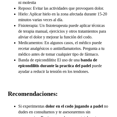
ni molestia
Reposo: Evitar las actividades que provoquen dolor.
Hielo: Aplicar hielo en la zona afectada durante 15-20
minutos varias veces al día.
Fisioterapia: Un fisioterapeuta puede aplicar técnicas
de terapia manual, ejercicios y otros tratamientos para
aliviar el dolor y mejorar la función del codo.
Medicamentos: En algunos casos, el médico puede
recetar analgésicos o antiinflamatorios. Pregunta a tu
médico antes de tomar cualquier tipo de fármaco.
Banda de epicondilitis
:
El uso de una
banda de
epicondilitis durante la practica del padel
puede
ayudar a reducir la tensión en los tendones.
Recomendaciones:
Si experimentas
dolor en el codo jugando a padel
no
dudes en consultarnos y te asesoraremos sin