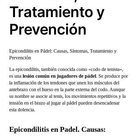
Tratamiento y
Prevención
Epicondilitis en Pádel: Causas, Síntomas, Tratamiento y
Prevención
La epicondilitis, también conocida como «codo de tenista»,
es una
lesión común en jugadores de pádel
. Se produce por
la inflamación de los tendones que unen los músculos del
antebrazo con el hueso en la parte externa del codo. Aunque
su nombre se asocie al tenis, los movimientos repetitivos y la
tensión en el brazo al jugar al pádel pueden desencadenar
esta dolencia.
Epicondilitis en Padel. Causas: