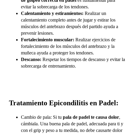
de golpeo correcta en padel
es fundamental para
evitar la sobrecarga de los tendones.
Calentamiento y estiramientos:
Realizar un
calentamiento completo antes de jugar y estirar los
músculos del antebrazo después del partido ayuda a
prevenir lesiones.
Fortalecimiento muscular:
Realizar ejercicios de
fortalecimiento de los músculos del antebrazo y la
muñeca ayuda a proteger los tendones.
Descanso:
Respetar los tiempos de descanso y evitar la
sobrecarga de entrenamiento.
Tratamiento Epicondilitis en Padel:
Cambio de pala: Si tu
pala de padel te causa dolor
,
cámbiala. Una buena pala de padel, adecuada para ti y
con el grip y peso a tu medida, no debe causarte dolor