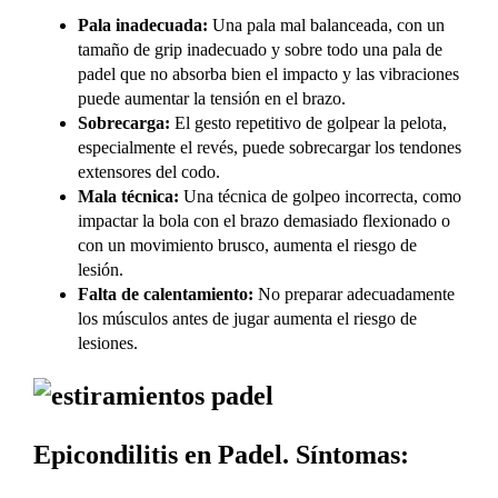
Pala inadecuada:
Una pala mal balanceada, con un
tamaño de grip inadecuado y sobre todo una pala de
padel que no absorba bien el impacto y las vibraciones
puede aumentar la tensión en el brazo.
Sobrecarga:
El gesto repetitivo de golpear la pelota,
especialmente el revés, puede sobrecargar los tendones
extensores del codo.
Mala técnica:
Una técnica de golpeo incorrecta, como
impactar la bola con el brazo demasiado flexionado o
con un movimiento brusco, aumenta el riesgo de
lesión.
Falta de calentamiento:
No preparar adecuadamente
los músculos antes de jugar aumenta el riesgo de
lesiones.
Epicondilitis en Padel.
Síntomas: