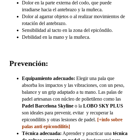
Dolor en la parte externa del codo, que puede
irradiarse hacia el antebrazo y la muñeca.
Dolor al agarrar objetos o al realizar movimientos de
rotación del antebrazo.
Sensibilidad al tacto en la zona del epicóndilo.
Debilidad en la mano y la muñeca.
Prevención:
Equipamiento adecuado:
Elegir una pala que
absorba los impactos y las vibraciones, con un peso,
balance y un grip adaptado a tu mano. Las palas de
padel artesanas con núcleo de polietileno como las
Padel Barcelona Skyline
o la
LOBO SKY PLUS
son ideales para prevenir, evitar y recuperar la
epicondilitis y otras lesiones de padel.
[+info sobre
palas anti epicondilitis]
Técnica adecuada:
Aprender y practicar una
técnica