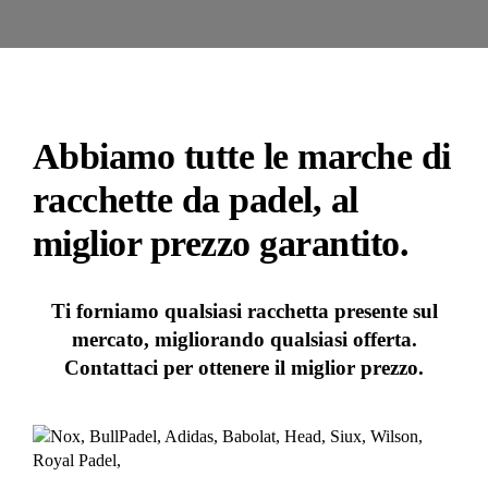
Abbiamo tutte le marche di
racchette da padel, al
miglior prezzo garantito.
Ti forniamo qualsiasi racchetta presente sul
mercato, migliorando qualsiasi offerta.
Contattaci per ottenere il miglior prezzo.