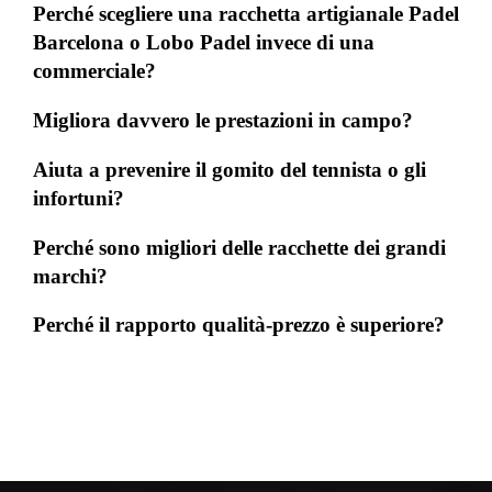
Perché scegliere una racchetta artigianale Padel
Barcelona o Lobo Padel invece di una
commerciale?
Migliora davvero le prestazioni in campo?
Aiuta a prevenire il gomito del tennista o gli
infortuni?
Perché sono migliori delle racchette dei grandi
marchi?
Perché il rapporto qualità-prezzo è superiore?