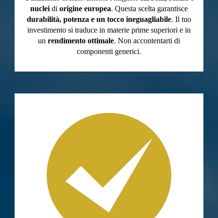
nuclei
di
origine europea
. Questa scelta garantisce
durabilità, potenza e un tocco ineguagliabile
. Il tuo
investimento si traduce in materie prime superiori e in
un
rendimento ottimale
. Non accontentarti di
componenti generici.