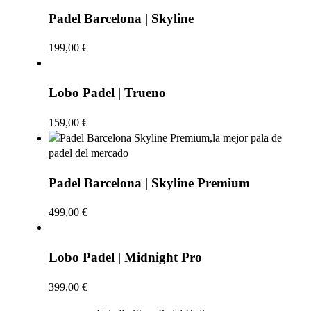
Padel Barcelona | Skyline
199,00
€
Lobo Padel | Trueno
159,00
€
Padel Barcelona | Skyline Premium
499,00
€
Lobo Padel | Midnight Pro
399,00
€