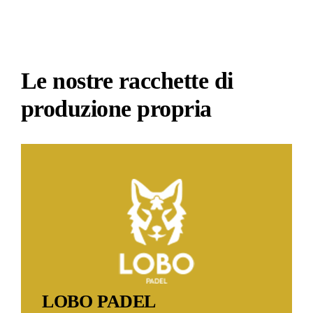
Le nostre racchette di
produzione propria
LOBO PADEL