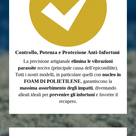
Controllo, Potenza e Protezione Anti-Infortuni
La precisione artigianale
elimina le vibrazioni
parassite
nocive (principale causa dell’epicondilite).
Tutti i nostri modelli, in particolare quelli con
nucleo in
FOAM DI POLIETILENE
, garantiscono la
massima assorbimento degli impatti
, diventando
alleati ideali per
prevenire gli infortuni
e favorire il
recupero.