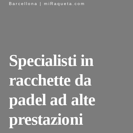
Barcellona | miRaqueta.com
Specialisti in
racchette da
padel ad alte
prestazioni