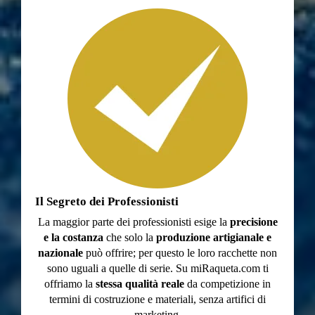
Il Segreto dei Professionisti
La maggior parte dei professionisti esige la
precisione
e la costanza
che solo la
produzione artigianale e
nazionale
può offrire; per questo le loro racchette non
sono uguali a quelle di serie. Su miRaqueta.com ti
offriamo la
stessa qualità reale
da competizione in
termini di costruzione e materiali, senza artifici di
marketing.