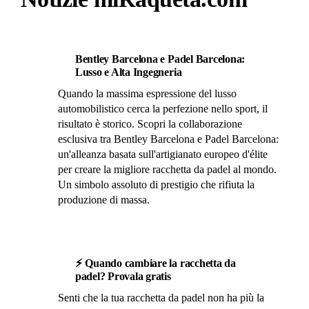
Bentley Barcelona e Padel Barcelona:
Lusso e Alta Ingegneria
Quando la massima espressione del lusso
automobilistico cerca la perfezione nello sport, il
risultato è storico. Scopri la collaborazione
esclusiva tra Bentley Barcelona e Padel Barcelona:
un'alleanza basata sull'artigianato europeo d'élite
per creare la migliore racchetta da padel al mondo.
Un simbolo assoluto di prestigio che rifiuta la
produzione di massa.
⚡ Quando cambiare la racchetta da
padel? Provala gratis
Senti che la tua racchetta da padel non ha più la