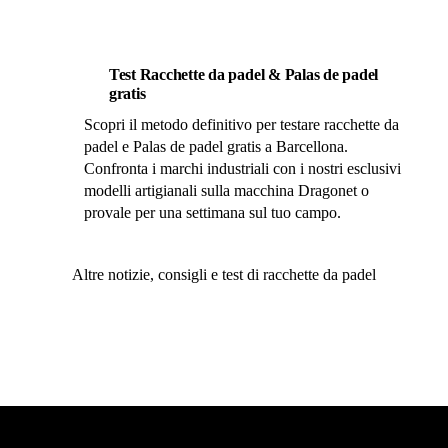
Test Racchette da padel & Palas de padel
gratis
Scopri il metodo definitivo per testare racchette da
padel e Palas de padel gratis a Barcellona.
Confronta i marchi industriali con i nostri esclusivi
modelli artigianali sulla macchina Dragonet o
provale per una settimana sul tuo campo.
Altre notizie, consigli e test di racchette da padel