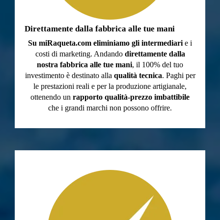
Direttamente dalla fabbrica alle tue mani
Su
miRaqueta.com
eliminiamo gli intermediari
e i
costi di marketing. Andando
direttamente dalla
nostra fabbrica alle tue mani
, il 100% del tuo
investimento è destinato alla
qualità tecnica
. Paghi per
le prestazioni reali e per la produzione artigianale,
ottenendo un
rapporto qualità-prezzo imbattibile
che i grandi marchi non possono offrire.