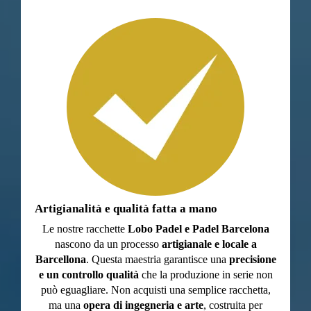
Artigianalità e qualità fatta a mano
Le nostre racchette
Lobo Padel e Padel Barcelona
nascono da un processo
artigianale e locale a
Barcellona
. Questa maestria garantisce una
precisione
e un controllo qualità
che la produzione in serie non
può eguagliare. Non acquisti una semplice racchetta,
ma una
opera di ingegneria e arte
, costruita per