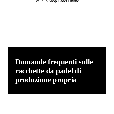
Vai allo Shop Padel Online
Domande frequenti sulle
racchette da padel di
produzione propria