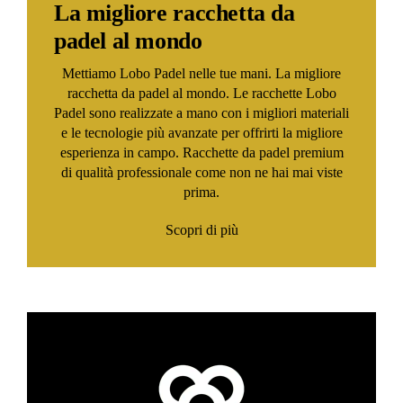
La migliore racchetta da
padel al mondo
Mettiamo Lobo Padel nelle tue mani. La migliore
racchetta da padel al mondo. Le racchette Lobo
Padel sono realizzate a mano con i migliori materiali
e le tecnologie più avanzate per offrirti la migliore
esperienza in campo. Racchette da padel premium
di qualità professionale come non ne hai mai viste
prima.
Scopri di più