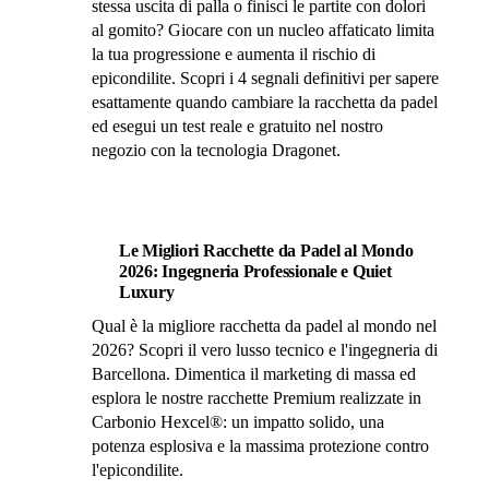
stessa uscita di palla o finisci le partite con dolori
al gomito? Giocare con un nucleo affaticato limita
la tua progressione e aumenta il rischio di
epicondilite. Scopri i 4 segnali definitivi per sapere
esattamente quando cambiare la racchetta da padel
ed esegui un test reale e gratuito nel nostro
negozio con la tecnologia Dragonet.
Le Migliori Racchette da Padel al Mondo
2026: Ingegneria Professionale e Quiet
Luxury
Qual è la migliore racchetta da padel al mondo nel
2026? Scopri il vero lusso tecnico e l'ingegneria di
Barcellona. Dimentica il marketing di massa ed
esplora le nostre racchette Premium realizzate in
Carbonio Hexcel®: un impatto solido, una
potenza esplosiva e la massima protezione contro
l'epicondilite.