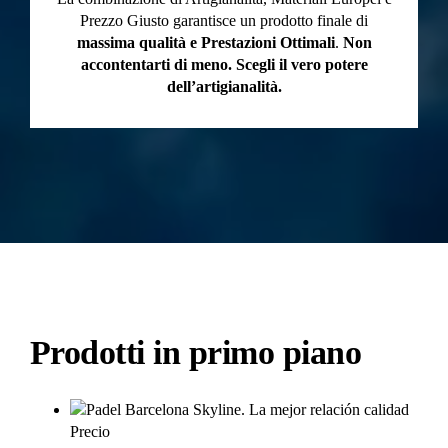
Prezzo Giusto garantisce un prodotto finale di
massima qualità e Prestazioni Ottimali
.
Non
accontentarti di meno. Scegli il vero potere
dell’artigianalità.
Prodotti in primo piano