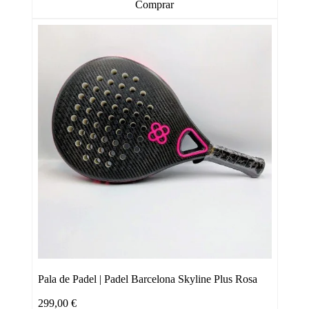
Comprar
Pala de Padel | Padel Barcelona Skyline Plus Rosa
299,00
€