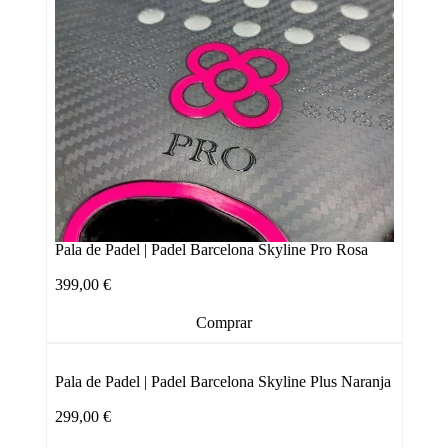
Pala de Padel | Padel Barcelona Skyline Pro Rosa
399,00
€
Comprar
Pala de Padel | Padel Barcelona Skyline Plus Naranja
299,00
€