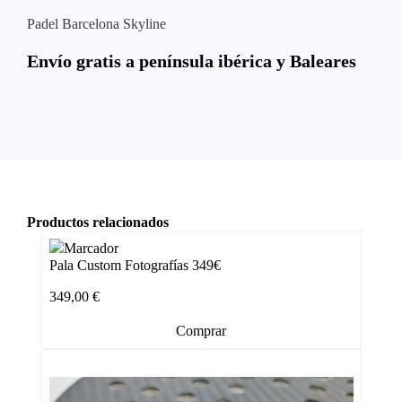
Padel Barcelona Skyline
Envío gratis a península ibérica y Baleares
Productos relacionados
Pala Custom Fotografías 349€
349,00
€
Comprar