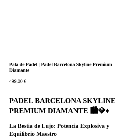
Pala de Padel | Padel Barcelona Skyline Premium
Diamante
499,00
€
PADEL BARCELONA SKYLINE
PREMIUM DIAMANTE 🏙️💎♦️
La Bestia de Lujo: Potencia Explosiva y
Equilibrio Maestro