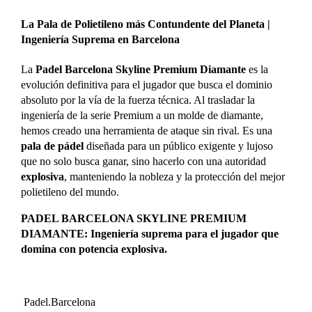
La Pala de Polietileno más Contundente del Planeta |
Ingeniería Suprema en Barcelona
La
Padel Barcelona Skyline Premium Diamante
es la
evolución definitiva para el jugador que busca el dominio
absoluto por la vía de la fuerza técnica. Al trasladar la
ingeniería de la serie Premium a un molde de diamante,
hemos creado una herramienta de ataque sin rival.
Es una
pala de pádel
diseñada para un público exigente y lujoso
que no solo busca ganar, sino hacerlo con una autoridad
explosiva
, manteniendo la nobleza y la protección del mejor
polietileno del mundo.
PADEL BARCELONA SKYLINE PREMIUM
DIAMANTE: Ingeniería suprema para el jugador que
domina con potencia explosiva.
Padel.Barcelona