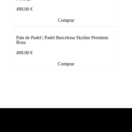
499,00
€
Comprar
Pala de Padel | Padel Barcelona Skyline Premium
Rosa
499,00
€
Comprar