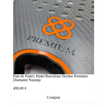
Pala de Padel | Padel Barcelona Skyline Premium
Diamante Naranja
499,00
€
Comprar