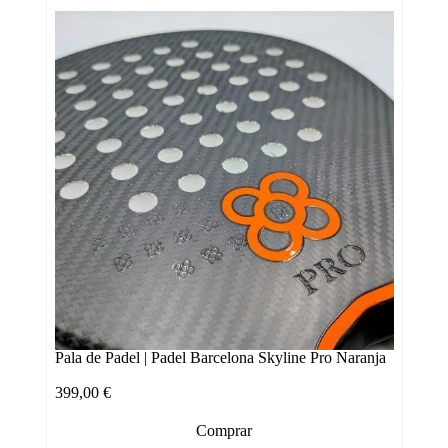
Pala de Padel | Padel Barcelona Skyline Pro Naranja
399,00
€
Comprar