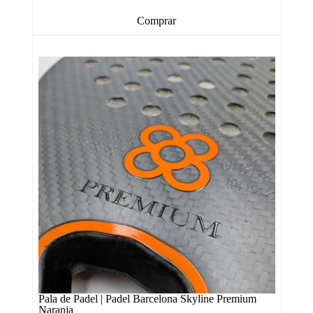
Comprar
Pala de Padel | Padel Barcelona Skyline Premium
Naranja